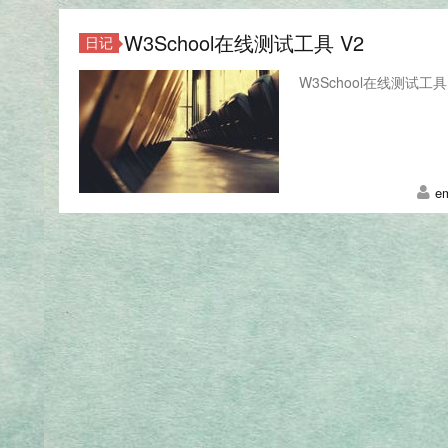
W3School在线测试工具 V2
日记
W3School在线测试工具 
em